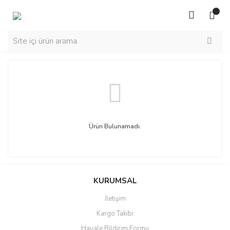
Ürün Bulunamadı.
KURUMSAL
İletişim
Kargo Takibi
Havale Bildirim Formu