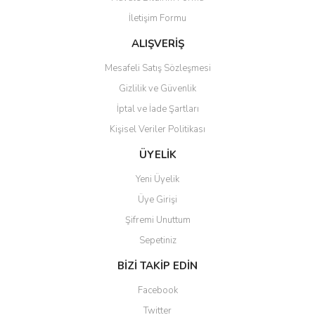
İletişim Formu
ALIŞVERİŞ
Mesafeli Satış Sözleşmesi
Gizlilik ve Güvenlik
İptal ve İade Şartları
Kişisel Veriler Politikası
ÜYELİK
Yeni Üyelik
Üye Girişi
Şifremi Unuttum
Sepetiniz
BİZİ TAKİP EDİN
Facebook
Twitter