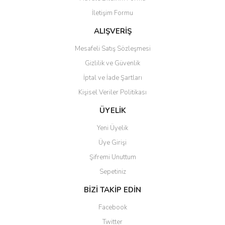
İletişim Formu
ALIŞVERİŞ
Mesafeli Satış Sözleşmesi
Gizlilik ve Güvenlik
İptal ve İade Şartları
Kişisel Veriler Politikası
ÜYELİK
Yeni Üyelik
Üye Girişi
Şifremi Unuttum
Sepetiniz
BİZİ TAKİP EDİN
Facebook
Twitter