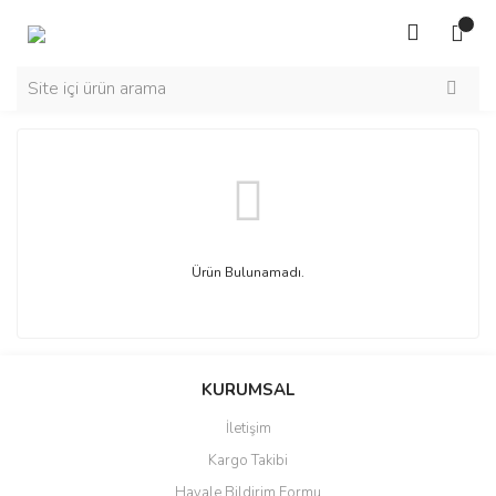
Ürün Bulunamadı.
KURUMSAL
İletişim
Kargo Takibi
Havale Bildirim Formu