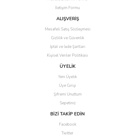
İletişim Formu
ALIŞVERİŞ
Mesafeli Satış Sözleşmesi
Gizlilik ve Güvenlik
İptal ve İade Şartları
Kişisel Veriler Politikası
ÜYELİK
Yeni Üyelik
Üye Girişi
Şifremi Unuttum
Sepetiniz
BİZİ TAKİP EDİN
Facebook
Twitter