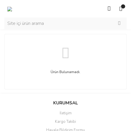
Ürün Bulunamadı.
KURUMSAL
İletişim
Kargo Takibi
Havale Bildirim Formu