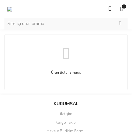
Ürün Bulunamadı.
KURUMSAL
İletişim
Kargo Takibi
Havale Bildirim Formu