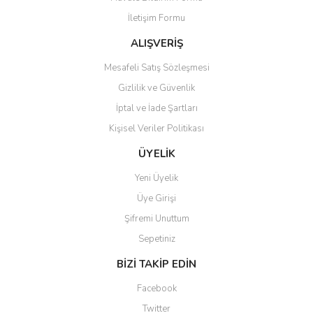
İletişim Formu
ALIŞVERİŞ
Mesafeli Satış Sözleşmesi
Gizlilik ve Güvenlik
İptal ve İade Şartları
Kişisel Veriler Politikası
ÜYELİK
Yeni Üyelik
Üye Girişi
Şifremi Unuttum
Sepetiniz
BİZİ TAKİP EDİN
Facebook
Twitter