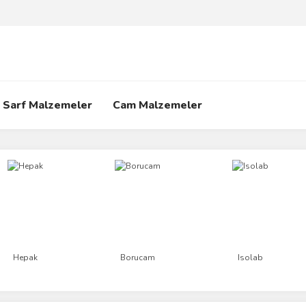
Sarf Malzemeler
Cam Malzemeler
Hepak
Borucam
Isolab