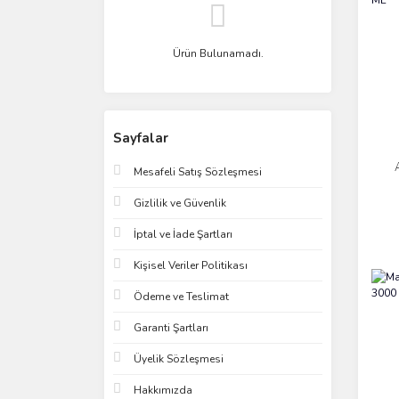
Ürün Bulunamadı.
Sayfalar
A
Mesafeli Satış Sözleşmesi
Gizlilik ve Güvenlik
İptal ve İade Şartları
Kişisel Veriler Politikası
Ödeme ve Teslimat
Garanti Şartları
Üyelik Sözleşmesi
Hakkımızda