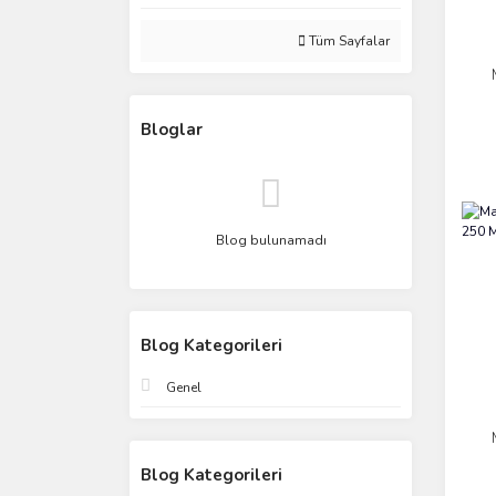
Tüm Sayfalar
Bloglar
Blog bulunamadı
Blog Kategorileri
Genel
Blog Kategorileri