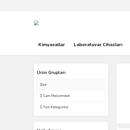
Kimyasallar
Laboratuvar Cihazları
Ürün Grupları
Şişe
Cam Malzemeler
Tüm Kategoriler