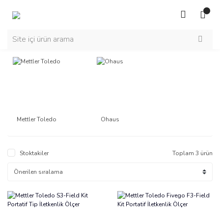
Mettler Toledo
Ohaus
Stoktakiler
Toplam 3 ürün