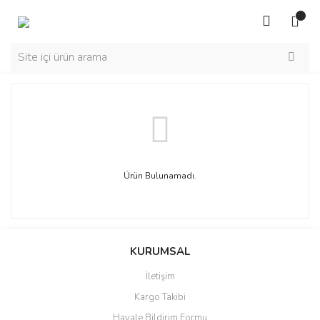
Ürün Bulunamadı.
KURUMSAL
İletişim
Kargo Takibi
Havale Bildirim Formu