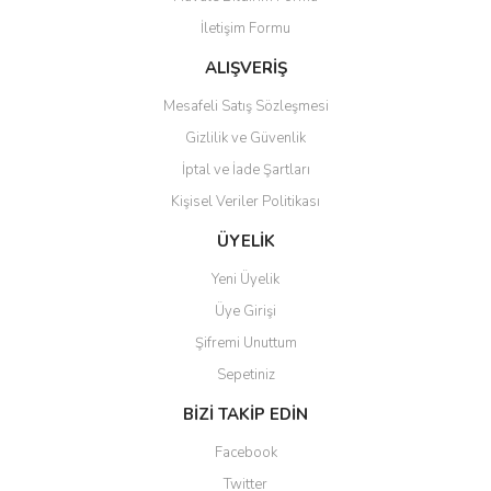
İletişim Formu
ALIŞVERİŞ
Mesafeli Satış Sözleşmesi
Gizlilik ve Güvenlik
İptal ve İade Şartları
Kişisel Veriler Politikası
ÜYELİK
Yeni Üyelik
Üye Girişi
Şifremi Unuttum
Sepetiniz
BİZİ TAKİP EDİN
Facebook
Twitter