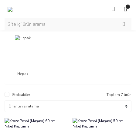
Hepak
Stoktakiler
Toplam 7 ürün