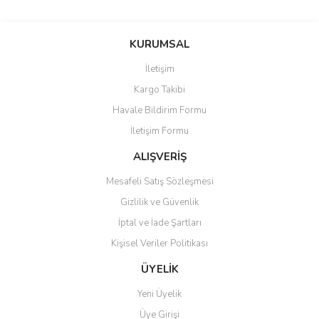
KURUMSAL
İletişim
Kargo Takibi
Havale Bildirim Formu
İletişim Formu
ALIŞVERİŞ
Mesafeli Satış Sözleşmesi
Gizlilik ve Güvenlik
İptal ve İade Şartları
Kişisel Veriler Politikası
ÜYELİK
Yeni Üyelik
Üye Girişi