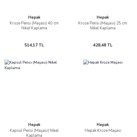
Hepak
Hepak
Kroze Pensi (Maşası) 40 cm
Kroze Pensi (Maşası) 25 cm
Nikel Kaplama
Nikel Kaplama
514,17 TL
428,48 TL
Hepak
Hepak
Kapsül Pensi (Maşası) Nikel
Hepak Kroze Maşası
Kaplama