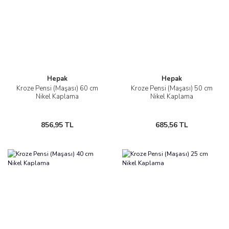
Hepak
Hepak
Kroze Pensi (Maşası) 60 cm
Kroze Pensi (Maşası) 50 cm
Nikel Kaplama
Nikel Kaplama
856,95 TL
685,56 TL