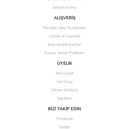
İletişim Formu
ALIŞVERİŞ
Mesafeli Satış Sözleşmesi
Gizlilik ve Güvenlik
İptal ve İade Şartları
Kişisel Veriler Politikası
ÜYELİK
Yeni Üyelik
Üye Girişi
Şifremi Unuttum
Sepetiniz
BİZİ TAKİP EDİN
Facebook
Twitter