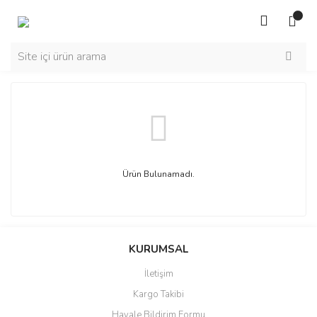
Ürün Bulunamadı.
KURUMSAL
İletişim
Kargo Takibi
Havale Bildirim Formu