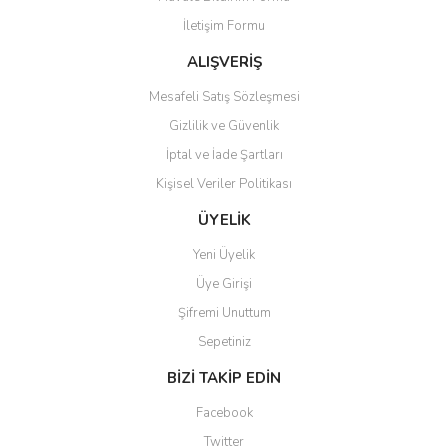
İletişim Formu
ALIŞVERİŞ
Mesafeli Satış Sözleşmesi
Gizlilik ve Güvenlik
İptal ve İade Şartları
Kişisel Veriler Politikası
ÜYELİK
Yeni Üyelik
Üye Girişi
Şifremi Unuttum
Sepetiniz
BİZİ TAKİP EDİN
Facebook
Twitter