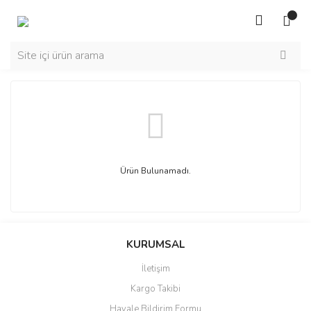
Ürün Bulunamadı.
KURUMSAL
İletişim
Kargo Takibi
Havale Bildirim Formu