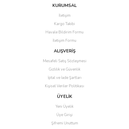
KURUMSAL
İletişim
Kargo Takibi
Havale Bildirim Formu
İletişim Formu
ALIŞVERİŞ
Mesafeli Satış Sözleşmesi
Gizlilik ve Güvenlik
İptal ve İade Şartları
Kişisel Veriler Politikası
ÜYELİK
Yeni Üyelik
Üye Girişi
Şifremi Unuttum