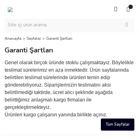
Anasayfa
Sayfalar
Garanti Şartları
Garanti Şartları
Genel olarak birçok üründe stoklu çalışmaktayız. Böylelikle
teslimat sürelerimiz en aza inmektedir. Ürün sayfalarında
belirtilen teslimat sürelerinde ürünleri temin edip
gönderebiliyoruz. Siparişlerinizin teslimatını aksi
belirtilmediği taktirde, ücret alıcı şeklinde aşağıda
belirttiğimiz anlaşmalı kargo firmaları ile
gerçekleştirmekteyiz.
Ürünleri kargo çalışanın yanında birlikte açınız.
Tüm Sayfalar