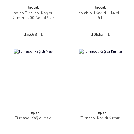
Isolab
Isolab
İsolab Turnusol Kağıdı -
İsolab pH Kağıdı - 14 pH -
Kırmızı - 200 Adet/Paket
Rulo
352,68 TL
306,53 TL
Hepak
Hepak
Turnasol Kağıdı Mavi
Turnasol Kağıdı Kırmızı