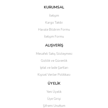
KURUMSAL
İletişim
Kargo Takibi
Havale Bildirim Formu
İletişim Formu
ALIŞVERİŞ
Mesafeli Satış Sözleşmesi
Gizlilik ve Güvenlik
İptal ve İade Şartları
Kişisel Veriler Politikası
ÜYELİK
Yeni Üyelik
Üye Girişi
Şifremi Unuttum