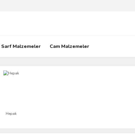
Sarf Malzemeler
Cam Malzemeler
Hepak