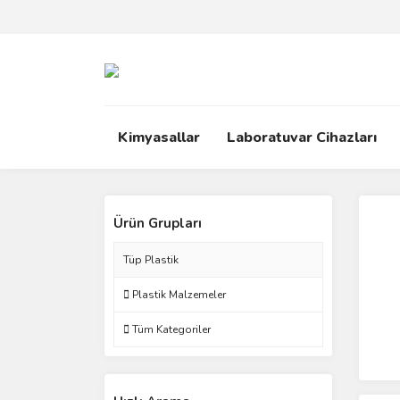
Kimyasallar
Laboratuvar Cihazları
Ürün Grupları
Tüp Plastik
Plastik Malzemeler
Tüm Kategoriler