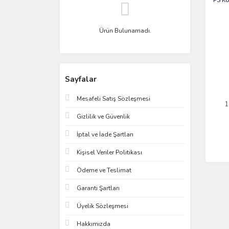
Ürün Bulunamadı.
Sayfalar
Mesafeli Satış Sözleşmesi
1
Gizlilik ve Güvenlik
İptal ve İade Şartları
Kişisel Veriler Politikası
Ödeme ve Teslimat
Garanti Şartları
Üyelik Sözleşmesi
Hakkımızda