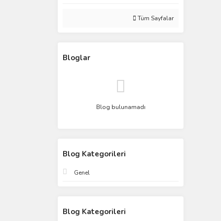
Tüm Sayfalar
Bloglar
Blog bulunamadı
Blog Kategorileri
Genel
Blog Kategorileri