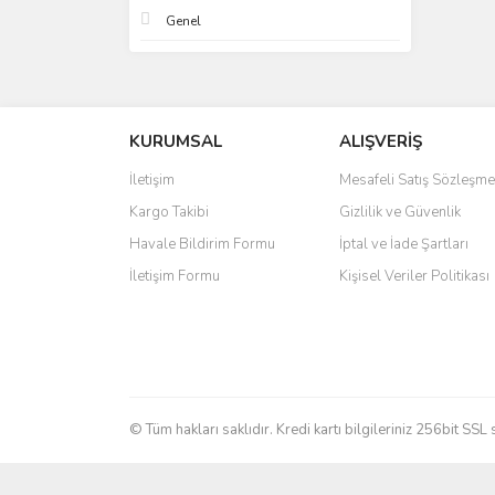
Genel
KURUMSAL
ALIŞVERİŞ
İletişim
Mesafeli Satış Sözleşme
Kargo Takibi
Gizlilik ve Güvenlik
Havale Bildirim Formu
İptal ve İade Şartları
İletişim Formu
Kişisel Veriler Politikası
© Tüm hakları saklıdır. Kredi kartı bilgileriniz 256bit SSL 