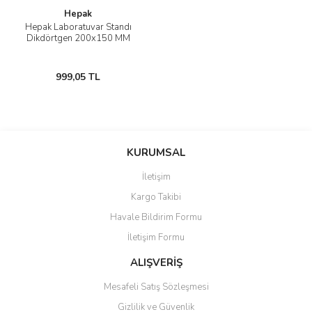
Hepak
Hepak Laboratuvar Standı
Dikdörtgen 200x150 MM
999,05 TL
KURUMSAL
İletişim
Kargo Takibi
Havale Bildirim Formu
İletişim Formu
ALIŞVERİŞ
Mesafeli Satış Sözleşmesi
Gizlilik ve Güvenlik