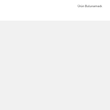
Ürün Bulunamadı.