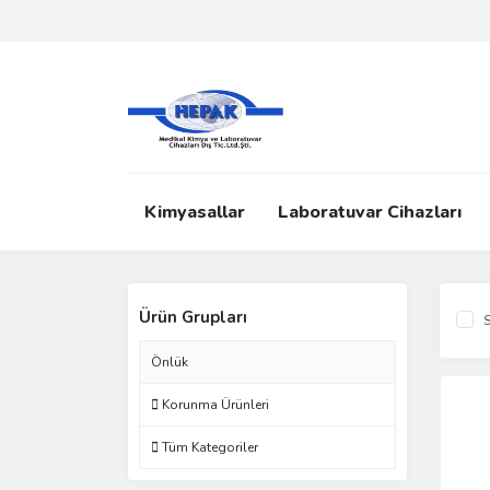
Kimyasallar
Laboratuvar Cihazları
Ürün Grupları
S
Önlük
Korunma Ürünleri
Tüm Kategoriler