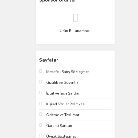
Sponsor Ürünler
Ürün Bulunamadı.
Sayfalar
Mesafeli Satış Sözleşmesi
Gizlilik ve Güvenlik
İptal ve İade Şartları
Kişisel Veriler Politikası
Ödeme ve Teslimat
Garanti Şartları
Üyelik Sözleşmesi