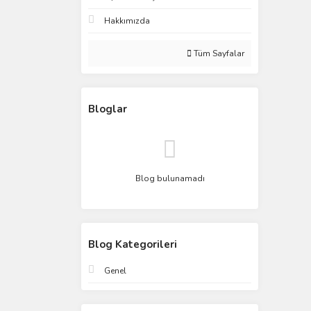
Hakkımızda
Tüm Sayfalar
Bloglar
Blog bulunamadı
Blog Kategorileri
Genel