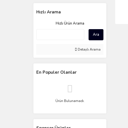
Hızlı Arama
Hızlı Ürün Arama
Ara
Detaylı Arama
En Populer Olanlar
Ürün Bulunamadı.