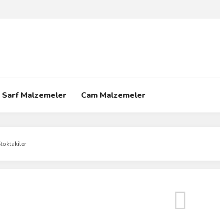
Sarf Malzemeler
Cam Malzemeler
toktakiler