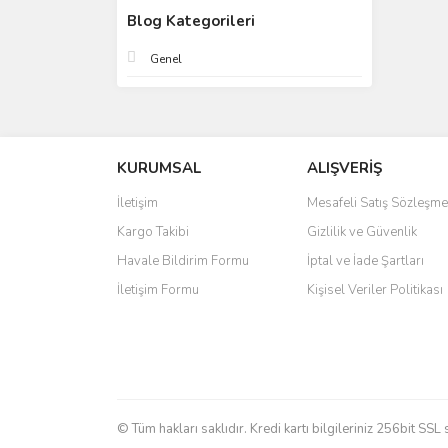
Blog Kategorileri
Genel
KURUMSAL
ALIŞVERİŞ
İletişim
Mesafeli Satış Sözleşme
Kargo Takibi
Gizlilik ve Güvenlik
Havale Bildirim Formu
İptal ve İade Şartları
İletişim Formu
Kişisel Veriler Politikası
© Tüm hakları saklıdır. Kredi kartı bilgileriniz 256bit SSL 