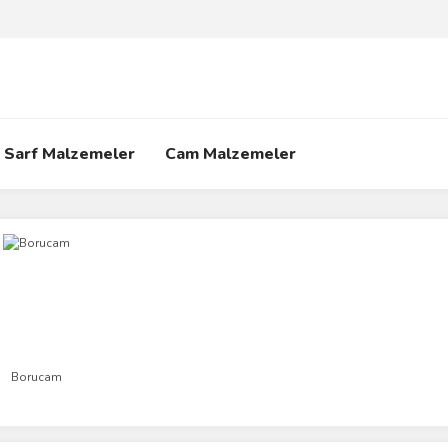
Sarf Malzemeler
Cam Malzemeler
Borucam