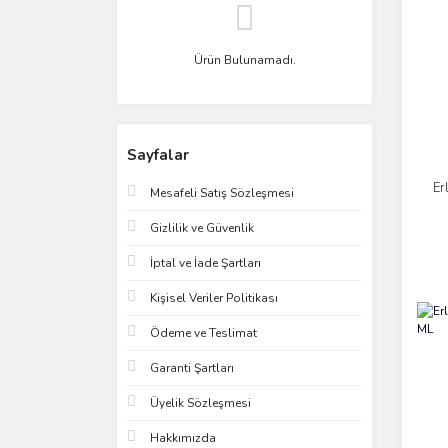
Ürün Bulunamadı.
Sayfalar
Er
Mesafeli Satış Sözleşmesi
Gizlilik ve Güvenlik
İptal ve İade Şartları
Kişisel Veriler Politikası
Ödeme ve Teslimat
Garanti Şartları
Üyelik Sözleşmesi
Hakkımızda