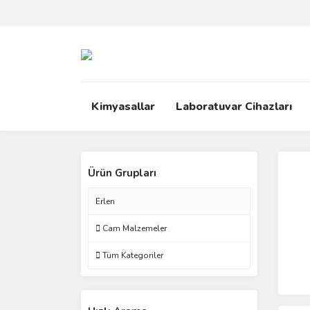
Kimyasallar
Laboratuvar Cihazları
Ürün Grupları
Erlen
Cam Malzemeler
Tüm Kategoriler