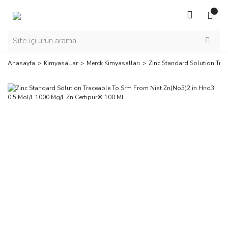
Anasayfa
Kimyasallar
Merck Kimyasalları
Zinc Standard Solution Tra