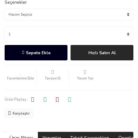
Seçenekler
Sepete Ekle
Hızlı Satın Al
Tavsiye Et
Yorum Yaz
Ürün Paylaş :
Karşılaştır