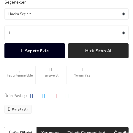
Seçenekler
Sepete Ekle
Hızlı Satın Al
Tavsiye Et
Yorum Yaz
Ürün Paylaş :
Karşılaştır