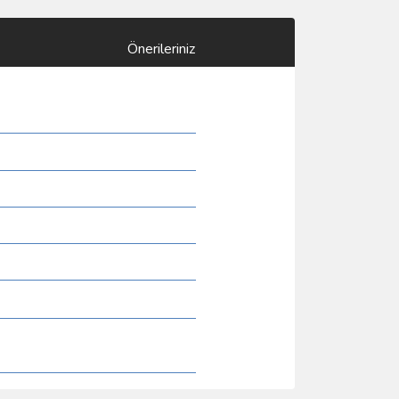
Önerileriniz