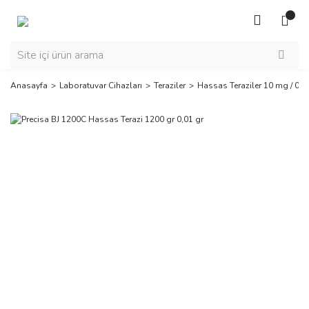
Anasayfa
Laboratuvar Cihazları
Teraziler
Hassas Teraziler 10 mg / 0,0