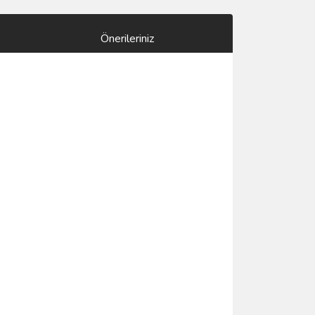
Önerileriniz