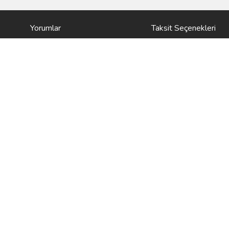
Yorumlar
Taksit Seçenekleri