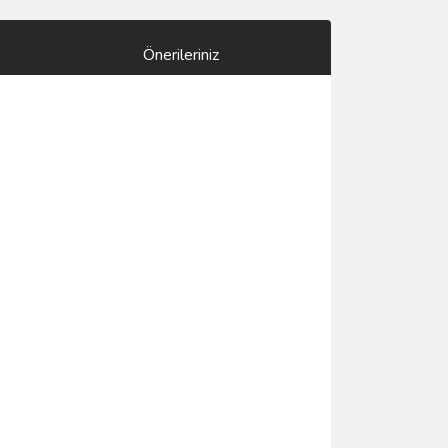
Önerileriniz