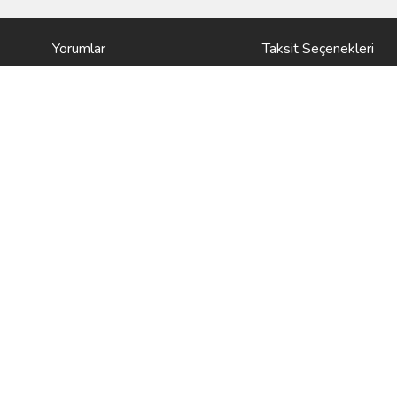
Yorumlar
Taksit Seçenekleri