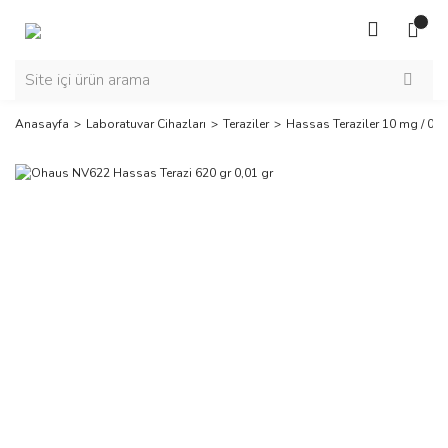
Anasayfa
Laboratuvar Cihazları
Teraziler
Hassas Teraziler 10 mg / 0,0