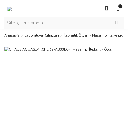
Anasayfa
Laboratuvar Cihazları
İletkenlik Ölçer
Masa Tipi İletkenlik Öl