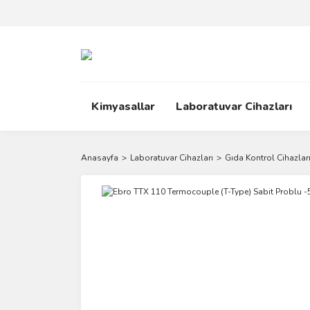
Kimyasallar
Laboratuvar Cihazları
Anasayfa
Laboratuvar Cihazları
Gıda Kontrol Cihazlar