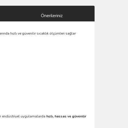
Önerileriniz
ında hızlı ve güvenilir sıcaklık ölçümleri sağlar
ken endüstriyel uygulamalarda
hızlı, hassas ve güvenilir