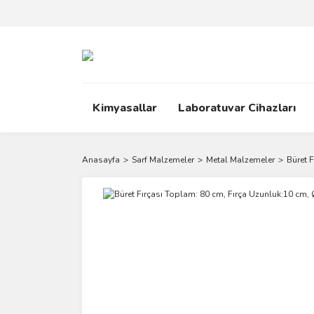
Kimyasallar
Laboratuvar Cihazları
Anasayfa
Sarf Malzemeler
Metal Malzemeler
Büret 