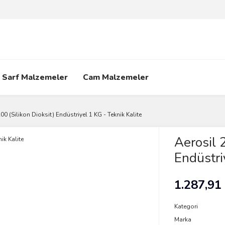
Sarf Malzemeler
Cam Malzemeler
00 (Silikon Dioksit) Endüstriyel 1 KG - Teknik Kalite
Aerosil 
Endüstri
1.287,91
Kategori
Marka