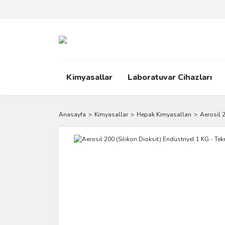
Kimyasallar
Laboratuvar Cihazları
Anasayfa
Kimyasallar
Hepak Kimyasalları
Aerosil 2